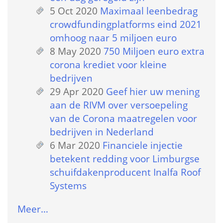
5 Oct 2020
 
Maximaal leenbedrag 
crowdfundingplatforms eind 2021 
omhoog naar 5 miljoen euro
8 May 2020
 
750 Miljoen euro extra 
corona krediet voor kleine 
bedrijven
29 Apr 2020
 
Geef hier uw mening 
aan de RIVM over versoepeling 
van de Corona maatregelen voor 
bedrijven in Nederland
6 Mar 2020
 
Financiele injectie 
betekent redding voor Limburgse 
schuifdakenproducent Inalfa Roof 
Systems
Meer…