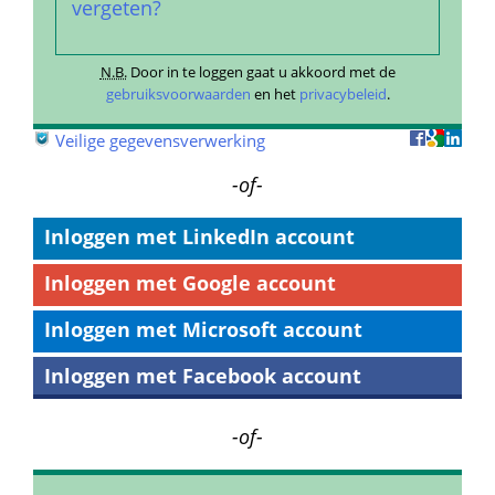
vergeten?
N.B.
 Door in te loggen gaat u akkoord met de 
gebruiksvoorwaarden
 en het 
privacybeleid
. 
 
Veilige gegevensverwerking
-of-
Inloggen met LinkedIn account
Inloggen met Google account
Inloggen met Microsoft account
Inloggen met Facebook account
-of-