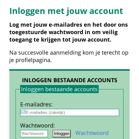
Inloggen met jouw account
Log met jouw e-mailadres en het door ons 
toegestuurde wachtwoord in om veilig 
toegang te krijgen tot jouw account.
Na succesvolle aanmelding kom je terecht op 
je profielpagina.
INLOGGEN BESTAANDE ACCOUNTS
Inloggen bestaande accounts
E-mail­adres
:
Wachtwoord
:
 
 
Wachtwoord 