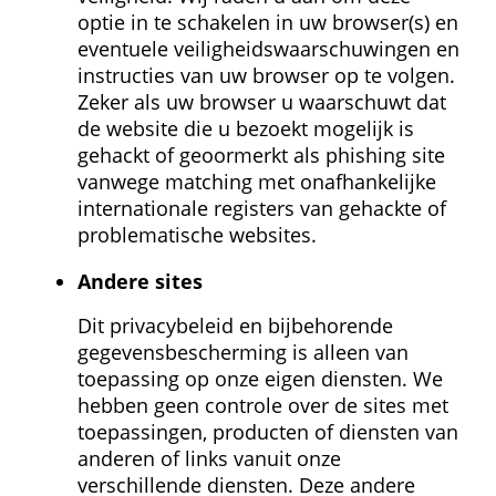
optie in te schakelen in uw browser(s) en 
eventuele veiligheids­waarschuwingen en 
instructies van uw browser op te volgen. 
Zeker als uw browser u waarschuwt dat 
de website die u bezoekt mogelijk is 
gehackt of geoormerkt als phishing site 
vanwege matching met onafhankelijke 
internationale registers van gehackte of 
problematische websites.
Andere sites
Dit privacybeleid en bijbehorende 
gegevens­bescherming is alleen van 
toepassing op onze eigen diensten. We 
hebben geen controle over de sites met 
toepassingen, producten of diensten van 
anderen of links vanuit onze 
verschillende diensten. Deze andere 