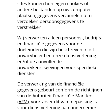
sites kunnen hun eigen cookies of 
andere bestanden op uw computer 
plaatsen, gegevens verzamelen of u 
verzoeken persoonsgegevens te 
verstrekken.
Wij verwerken alleen persoons-, bedrijfs- 
en financiële gegevens voor de 
doeleinden die zijn beschreven in dit 
privacybeleid en onze dienstverlening 
en/of de aanvullende 
privacykennisgevingen voor specifieke 
diensten.
De verwerking van de financiële 
gegevens gebeurt conform de richtlijnen 
van de Autoriteit Financiële Markten 
(
AFM
), voor zover dit van toepassing is 
voor dienstverlening aan ondernemers. 