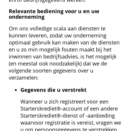
Relevante bediening voor u en uw 
onderneming
Om ons volledige scala aan diensten te 
kunnen leveren, zodat uw onderneming 
optimaal gebruik kan maken van de diensten 
en u zo min mogelijk fouten maakt bij het 
inwinnen van bedrijfsadvies, is het mogelijk 
(en meestal ook noodzakelijk) dat we de 
volgende soorten gegevens over u 
verzamelen:
Gegevens die u verstrekt
Wanneer u zich registreert voor een 
Starterskrediet®-account of een andere 
Starterskrediet®-dienst of -aanbieding 
waarvoor registratie is vereist, vragen we 
u om persoonsgegevens te verstrekken 