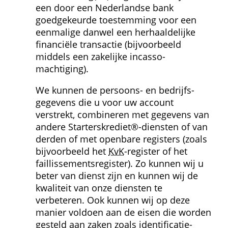
een door een Nederlandse bank 
goedgekeurde toestemming voor een 
eenmalige danwel een herhaaldelijke 
financiële transactie (bijvoorbeeld 
middels een zakelijke incasso­
machtiging).
We kunnen de persoons- en bedrijfs­
gegevens die u voor uw account 
verstrekt, combineren met gegevens van 
andere Starterskrediet®-diensten of van 
derden of met openbare registers (zoals 
bijvoorbeeld het 
KvK
-register of het 
faillissements­register). Zo kunnen wij u 
beter van dienst zijn en kunnen wij de 
kwaliteit van onze diensten te 
verbeteren. Ook kunnen wij op deze 
manier voldoen aan de eisen die worden 
gesteld aan zaken zoals identificatie­