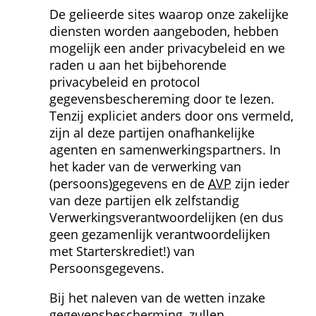
De gelieerde sites waarop onze zakelijke 
diensten worden aangeboden, hebben 
mogelijk een ander privacybeleid en we 
raden u aan het bijbehorende 
privacybeleid en protocol 
gegevensbeschereming door te lezen. 
Tenzij expliciet anders door ons vermeld, 
zijn al deze partijen onafhankelijke 
agenten en samenwerkingspartners. In 
het kader van de verwerking van 
(persoons)gegevens en de 
AVP
 zijn ieder 
van deze partijen elk zelfstandig 
Verwerkings­verantwoordelijken (en dus 
geen gezamenlijk verantwoordelijken 
met Starterskrediet!) van 
Persoonsgegevens.
Bij het naleven van de wetten inzake 
gegevensbescherming, zullen 