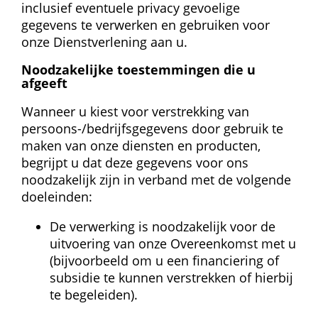
inclusief eventuele privacy gevoelige 
gegevens te verwerken en gebruiken voor 
onze Dienstverlening aan u.
Noodzakelijke toestemmingen die u 
afgeeft
Wanneer u kiest voor verstrekking van 
persoons-/bedrijfsgegevens door gebruik te 
maken van onze diensten en producten, 
begrijpt u dat deze gegevens voor ons 
noodzakelijk zijn in verband met de volgende 
doeleinden: 
De verwerking is noodzakelijk voor de 
uitvoering van onze Overeenkomst met u 
(bijvoorbeeld om u een financiering of 
subsidie te kunnen verstrekken of hierbij 
te begeleiden).