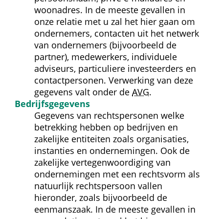
woonadres. In de meeste gevallen in 
onze relatie met u zal het hier gaan om 
ondernemers, contacten uit het netwerk 
van ondernemers (bijvoorbeeld de 
partner), medewerkers, individuele 
adviseurs, particuliere investeerders en 
contact­personen. Verwerking van deze 
gegevens valt onder de 
AVG
.
Bedrijfs­gegevens
Gegevens van rechtspersonen welke 
betrekking hebben op bedrijven en 
zakelijke entiteiten zoals organisaties, 
instanties en ondernemingen. Ook de 
zakelijke vertegenwoordiging van 
ondernemingen met een rechtsvorm als 
natuurlijk rechtspersoon vallen 
hieronder, zoals bijvoorbeeld de 
eenmanszaak. In de meeste gevallen in 