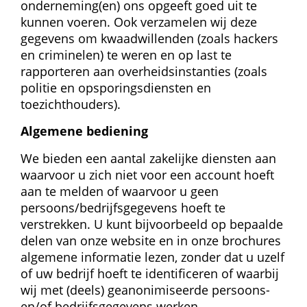
onderneming(en) ons opgeeft goed uit te 
kunnen voeren. Ook verzamelen wij deze 
gegevens om kwaadwillenden (zoals hackers 
en criminelen) te weren en op last te 
rapporteren aan overheidsinstanties (zoals 
politie en opsporingsdiensten en 
toezichthouders).
Algemene bediening
We bieden een aantal zakelijke diensten aan 
waarvoor u zich niet voor een account hoeft 
aan te melden of waarvoor u geen 
persoons/bedrijfsgegevens hoeft te 
verstrekken. U kunt bijvoorbeeld op bepaalde 
delen van onze website en in onze brochures 
algemene informatie lezen, zonder dat u uzelf 
of uw bedrijf hoeft te identificeren of waarbij 
wij met (deels) geanonimiseerde persoons- 
en/of bedrijfsgegevens werken.