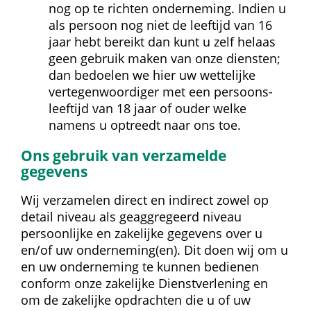
nog op te richten onderneming. Indien u 
als persoon nog niet de leeftijd van 16 
jaar hebt bereikt dan kunt u zelf helaas 
geen gebruik maken van onze diensten; 
dan bedoelen we hier uw wettelijke 
vertegenwoordiger met een persoons­
leeftijd van 18 jaar of ouder welke 
namens u optreedt naar ons toe.
Ons gebruik van verzamelde 
gegevens
Wij verzamelen direct en indirect zowel op 
detail niveau als geaggregeerd niveau 
persoonlijke en zakelijke gegevens over u 
en/of uw onderneming(en). Dit doen wij om u 
en uw onderneming te kunnen bedienen 
conform onze zakelijke Dienstverlening en 
om de zakelijke opdrachten die u of uw 