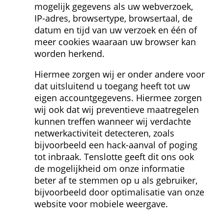
mogelijk gegevens als uw webverzoek, 
IP-adres, browsertype, browsertaal, de 
datum en tijd van uw verzoek en één of 
meer cookies waaraan uw browser kan 
worden herkend.
Hiermee zorgen wij er onder andere voor 
dat uitsluitend u toegang heeft tot uw 
eigen accountgegevens. Hiermee zorgen 
wij ook dat wij preventieve maatregelen 
kunnen treffen wanneer wij verdachte 
netwerk­activiteit detecteren, zoals 
bijvoorbeeld een hack-aanval of poging 
tot inbraak. Tenslotte geeft dit ons ook 
de mogelijkheid om onze informatie 
beter af te stemmen op u als gebruiker, 
bijvoorbeeld door optimalisatie van onze 
website voor mobiele weergave.