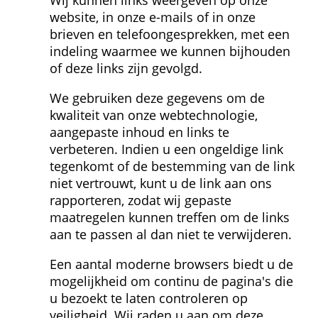
Wij kunnen links weergeven op onze 
website, in onze e-mails of in onze 
brieven en telefoongesprekken, met een 
indeling waarmee we kunnen bijhouden 
of deze links zijn gevolgd.
We gebruiken deze gegevens om de 
kwaliteit van onze webtechnologie, 
aangepaste inhoud en links te 
verbeteren. Indien u een ongeldige link 
tegenkomt of de bestemming van de link 
niet vertrouwt, kunt u de link aan ons 
rapporteren, zodat wij gepaste 
maatregelen kunnen treffen om de links 
aan te passen al dan niet te verwijderen.
Een aantal moderne browsers biedt u de 
mogelijkheid om continu de pagina's die 
u bezoekt te laten controleren op 
veiligheid. Wij raden u aan om deze 