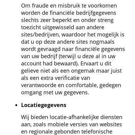
Om fraude en misbruik te voorkomen 
worden de financiële bedrijfgegevens 
slechts zeer beperkt en onder streng 
toezicht uitgewisseld aan andere 
sites/bedrijven, waardoor het mogelijk is 
dat u op deze andere sites nogmaals 
wordt gevraagd naar financiële gegevens 
van uw bedrijf (terwijl u deze al in uw 
account had bewaard). Ervaart u dit 
gelieve niet als een ongemak maar juist 
als een extra verificatie van 
verantwoorde en comfortable, gedegen 
omgang met uw gegevens.
Locatie­gegevens
Wij bieden locatie-afhankelijke diensten 
aan, zoals mobiele versies van websites 
en regionale gebonden telefonische 