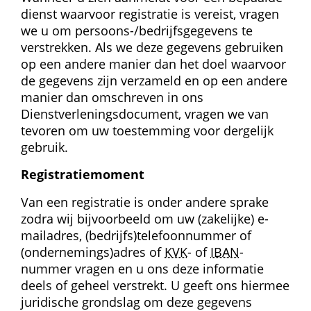
dienst waarvoor registratie is vereist, vragen 
we u om persoons-/bedrijfsgegevens te 
verstrekken. Als we deze gegevens gebruiken 
op een andere manier dan het doel waarvoor 
de gegevens zijn verzameld en op een andere 
manier dan omschreven in ons 
Dienstverleningsdocument, vragen we van 
tevoren om uw toestemming voor dergelijk 
gebruik.
Registratie­moment
Van een registratie is onder andere sprake 
zodra wij bijvoorbeeld om uw (zakelijke) e-
mailadres, (bedrijfs)telefoonnummer of 
(ondernemings)adres of 
KVK
- of 
IBAN
-
nummer vragen en u ons deze informatie 
deels of geheel verstrekt. U geeft ons hiermee 
juridische grondslag om deze gegevens 