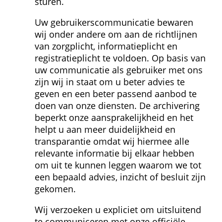
sturen.
Uw gebruikers­communicatie bewaren 
wij onder andere om aan de richtlijnen 
van zorgplicht, informatieplicht en 
registratieplicht te voldoen. Op basis van 
uw communicatie als gebruiker met ons 
zijn wij in staat om u beter advies te 
geven en een beter passend aanbod te 
doen van onze diensten. De archivering 
beperkt onze aansprakelijkheid en het 
helpt u aan meer duidelijkheid en 
transparantie omdat wij hiermee alle 
relevante informatie bij elkaar hebben 
om uit te kunnen leggen waarom we tot 
een bepaald advies, inzicht of besluit zijn 
gekomen.
Wij verzoeken u expliciet om uitsluitend 
te communiceren met onze officiële 