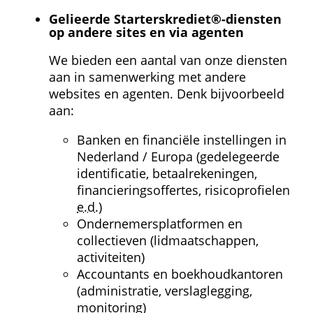
Gelieerde Starterskrediet®-diensten 
op andere sites en via agenten
We bieden een aantal van onze diensten 
aan in samenwerking met andere 
websites en agenten. Denk bijvoorbeeld 
aan:
Banken en financiële instellingen in 
Nederland / Europa (gedelegeerde 
identificatie, betaalrekeningen, 
financierings­offertes, risicoprofielen 
e.d.
)
Ondernemers­platformen en 
collectieven (lidmaatschappen, 
activiteiten)
Accountants en boekhoudkantoren 
(administratie, verslaglegging, 
monitoring)