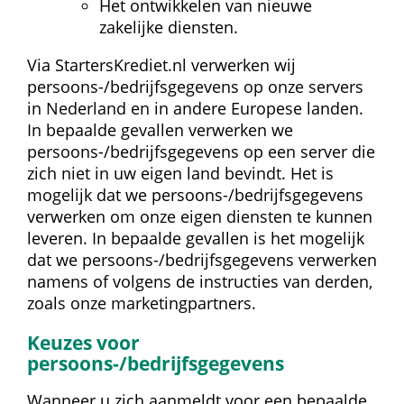
Het ontwikkelen van nieuwe 
zakelijke diensten.
Via StartersKrediet.nl verwerken wij 
persoons-/bedrijfsgegevens op onze servers 
in Nederland en in andere Europese landen. 
In bepaalde gevallen verwerken we 
persoons-/bedrijfsgegevens op een server die 
zich niet in uw eigen land bevindt. Het is 
mogelijk dat we persoons-/bedrijfsgegevens 
verwerken om onze eigen diensten te kunnen 
leveren. In bepaalde gevallen is het mogelijk 
dat we persoons-/bedrijfsgegevens verwerken 
namens of volgens de instructies van derden, 
zoals onze marketingpartners.
Keuzes voor 
persoons-/bedrijfsgegevens
Wanneer u zich aanmeldt voor een bepaalde 