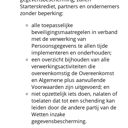
Starterskrediet, partners en ondernemers 
zonder beperking:
alle toepasselijke 
beveiligingsmaatregelen in verband 
met de verwerking van 
Persoonsgegevens te allen tijde 
implementeren en onderhouden;
een overzicht bijhouden van alle 
verwerkings­activiteiten die 
overeenkomstig de Overeenkomst 
en Algemene plus aanvullende 
Voorwaarden zijn uitgevoerd; en
niet opzettelijk iets doen, nalaten of 
toelaten dat tot een schending kan 
leiden door de andere partij van de 
Wetten inzake 
gegevensbescherming.