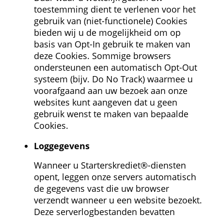
toestemming dient te verlenen voor het 
gebruik van (niet-functionele) Cookies 
bieden wij u de mogelijkheid om op 
basis van Opt-In gebruik te maken van 
deze Cookies. Sommige browsers 
ondersteunen een automatisch Opt-Out 
systeem (bijv. Do No Track) waarmee u 
voorafgaand aan uw bezoek aan onze 
websites kunt aangeven dat u geen 
gebruik wenst te maken van bepaalde 
Cookies.
Log­gegevens
Wanneer u Starterskrediet®-diensten 
opent, leggen onze servers automatisch 
de gegevens vast die uw browser 
verzendt wanneer u een website bezoekt. 
Deze serverlogbestanden bevatten 