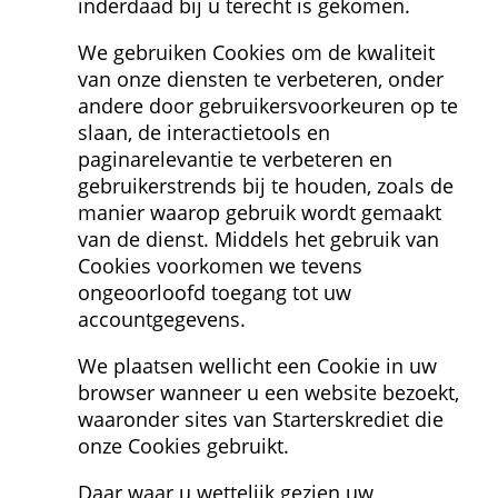
inderdaad bij u terecht is gekomen. 
We gebruiken Cookies om de kwaliteit 
van onze diensten te verbeteren, onder 
andere door gebruikersvoorkeuren op te 
slaan, de interactietools en 
paginarelevantie te verbeteren en 
gebruikerstrends bij te houden, zoals de 
manier waarop gebruik wordt gemaakt 
van de dienst. Middels het gebruik van 
Cookies voorkomen we tevens 
ongeoorloofd toegang tot uw 
accountgegevens.
We plaatsen wellicht een Cookie in uw 
browser wanneer u een website bezoekt, 
waaronder sites van Starterskrediet die 
onze Cookies gebruikt.
Daar waar u wettelijk gezien uw 