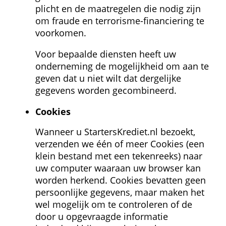
plicht en de maatregelen die nodig zijn 
om fraude en terrorisme-financiering te 
voorkomen.
Voor bepaalde diensten heeft uw 
onderneming de mogelijkheid om aan te 
geven dat u niet wilt dat dergelijke 
gegevens worden gecombineerd.
Cookies
Wanneer u StartersKrediet.nl bezoekt, 
verzenden we één of meer Cookies (een 
klein bestand met een tekenreeks) naar 
uw computer waaraan uw browser kan 
worden herkend. Cookies bevatten geen 
persoonlijke gegevens, maar maken het 
wel mogelijk om te controleren of de 
door u opgevraagde informatie 