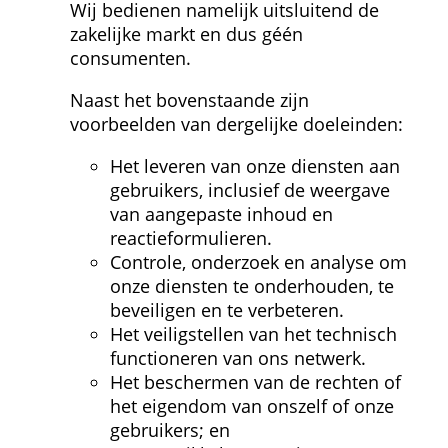
Wij bedienen namelijk uitsluitend de 
zakelijke markt en dus géén 
consumenten.
Naast het bovenstaande zijn 
voorbeelden van dergelijke doeleinden:
Het leveren van onze diensten aan 
gebruikers, inclusief de weergave 
van aangepaste inhoud en 
reactieformulieren.
Controle, onderzoek en analyse om 
onze diensten te onderhouden, te 
beveiligen en te verbeteren.
Het veiligstellen van het technisch 
functioneren van ons netwerk.
Het beschermen van de rechten of 
het eigendom van onszelf of onze 
gebruikers; en