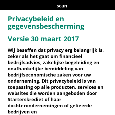
scan
Privacybeleid en 
gegevensbescherming
Versie 30 maart 2017
Wij beseffen dat privacy erg belangrijk is, 
zeker als het gaat om financieel 
bedrijfsadvies, zakelijke begeleiding en 
onafhankelijke bemiddeling van 
bedrijfseconomische zaken voor uw 
onderneming. Dit privacybeleid is van 
toepassing op alle producten, services en 
websites die worden aangeboden door 
Starterskrediet of haar 
dochterondernemingen of gelieerde 
bedrijven en 