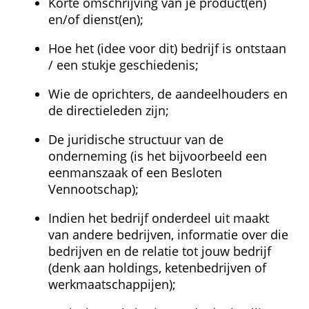
Korte omschrijving van je product(en) 
en/of dienst(en);
Hoe het (idee voor dit) bedrijf is ontstaan 
/ een stukje geschiedenis;
Wie de oprichters, de aandeelhouders en 
de directieleden zijn;
De juridische structuur van de 
onderneming (is het bijvoorbeeld een 
eenmanszaak of een Besloten 
Vennootschap);
Indien het bedrijf onderdeel uit maakt 
van andere bedrijven, informatie over die 
bedrijven en de relatie tot jouw bedrijf 
(denk aan holdings, ketenbedrijven of 
werkmaatschappijen);