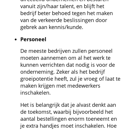
vanuit zijn/haar talent, en blijft het 
bedrijf beter behoed tegen het maken 
van de verkeerde beslissingen door 
gebrek aan kennis/kunde.
Personeel
De meeste bedrijven zullen personeel 
moeten aannemen om al het werk te 
kunnen verrichten dat nodig is voor de 
onderneming. Zeker als het bedrijf 
groeipotentie heeft, zul je vroeg of laat te 
maken krijgen met medewerkers 
inschakelen.
Het is belangrijk dat je alvast denkt aan 
de toekomst, waarbij bijvoorbeeld het 
aantal bestellingen enorm toeneemt en 
je extra handjes moet inschakelen. Hoe 