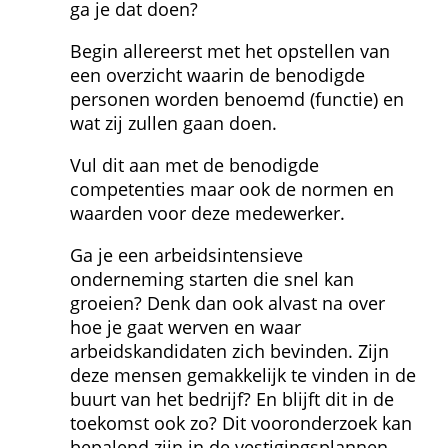
ga je dat doen?
Begin allereerst met het opstellen van 
een overzicht waarin de benodigde 
personen worden benoemd (functie) en 
wat zij zullen gaan doen.
Vul dit aan met de benodigde 
competenties maar ook de normen en 
waarden voor deze medewerker.
Ga je een arbeidsintensieve 
onderneming starten die snel kan 
groeien? Denk dan ook alvast na over 
hoe je gaat werven en waar 
arbeidskandidaten zich bevinden. Zijn 
deze mensen gemakkelijk te vinden in de 
buurt van het bedrijf? En blijft dit in de 
toekomst ook zo? Dit vooronderzoek kan 
bepalend zijn in de vestigingsplannen 