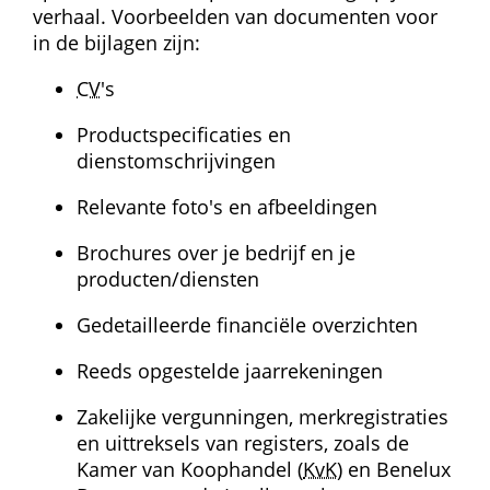
verhaal. Voorbeelden van documenten voor 
in de bijlagen zijn:
CV
's
Productspecificaties en 
dienstomschrijvingen
Relevante foto's en afbeeldingen
Brochures over je bedrijf en je 
producten/diensten
Gedetailleerde financiële overzichten
Reeds opgestelde jaarrekeningen
Zakelijke vergunningen, merkregistraties 
en uittreksels van registers, zoals de 
Kamer van Koophandel (
KvK
) en Benelux 