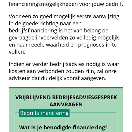
financieringsmogelijkheden voor jouw bedrijf.
Voor een zo goed mogelijk eerste aanwijzing 
in de goede richting naar een 
bedrijfsfinanciering is het van belang de 
gevraagde invoervelden zo volledig mogelijk 
en naar reeele waarheid en prognoses in te 
vullen.
Indien er verder bedrijfsadvies nodig is waar 
kosten aan verbonden zouden zijn, zal onze 
adviseur dat duidelijk vooraf aangeven.
VRIJBLIJVEND BEDRIJFSADVIESGESPREK 
AANVRAGEN
Bedrijfs­financiering
Wat is je benodigde financiering?