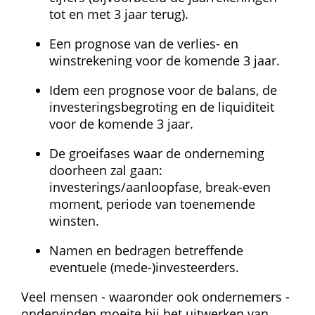
tot en met 3 jaar terug).
Een prognose van de verlies- en 
winstrekening voor de komende 3 jaar.
Idem een prognose voor de balans, de 
investeringsbegroting en de liquiditeit 
voor de komende 3 jaar.
De groeifases waar de onderneming 
doorheen zal gaan: 
investerings/aanloopfase, break-even 
moment, periode van toenemende 
winsten.
Namen en bedragen betreffende 
eventuele (mede-)investeerders.
Veel mensen - waaronder ook ondernemers - 
ondervinden moeite bij het uitwerken van 