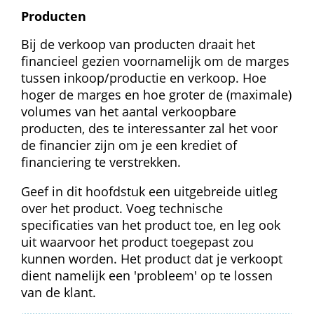
Producten
Bij de verkoop van producten draait het 
financieel gezien voornamelijk om de marges 
tussen inkoop/productie en verkoop. Hoe 
hoger de marges en hoe groter de (maximale) 
volumes van het aantal verkoopbare 
producten, des te interessanter zal het voor 
de financier zijn om je een krediet of 
financiering te verstrekken.
Geef in dit hoofdstuk een uitgebreide uitleg 
over het product. Voeg technische 
specificaties van het product toe, en leg ook 
uit waarvoor het product toegepast zou 
kunnen worden. Het product dat je verkoopt 
dient namelijk een 'probleem' op te lossen 
van de klant.