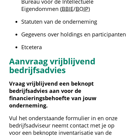
Bureau voor de Intellectuele 
Eigendommen (
BBIE
/
BOIP
)
Statuten van de onderneming
Gegevens over holdings en participanten
Etcetera
Aanvraag vrijblijvend 
bedrijfsadvies
Vraag vrijblijvend een beknopt 
bedrijfsadvies aan voor de 
financieringsbehoefte van jouw 
onderneming.
Vul het onderstaande formulier in en onze 
bedrijfsadviseur neemt contact met je op 
voor een beknopte inventarisatie van de 