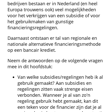
bedrijven bestaan er in Nederland (en heel 
Europa trouwens ook) veel mogelijkheden 
voor het verkrijgen van een subsidie of voor 
het gebruikmaken van gunstige 
financieringsregelingen.
Daarnaast ontstaan er tal van regionale en 
nationale alternatieve financieringsmethode 
op een bancair krediet.
Neem de antwoorden op de volgende vragen 
mee in dit hoofdstuk:
Van welke subsidies/regelingen heb ik al 
gebruik gemaakt? Aan subsidies en 
regelingen zitten vaak strenge eisen 
verbonden. Wanneer je al van zo'n 
regeling gebruik hebt gemaakt, kan dit 
een teken voor de financier zijn dat je al 