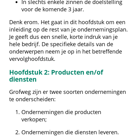
In slechts enkele zinnen de doelstelling 
voor de komende 3 jaar.
Denk erom. Het gaat in dit hoofdstuk om een 
inleiding op de rest van je ondernemingsplan. 
Je geeft dus een snelle, korte indruk van je 
hele bedrijf. De specifieke details van de 
onderwerpen neem je op in het betreffende 
vervolghoofdstuk.
Hoofdstuk 2: Producten en/of 
diensten
Grofweg zijn er twee soorten ondernemingen 
te onderscheiden:
Ondernemingen die producten 
verkopen;
Ondernemingen die diensten leveren.