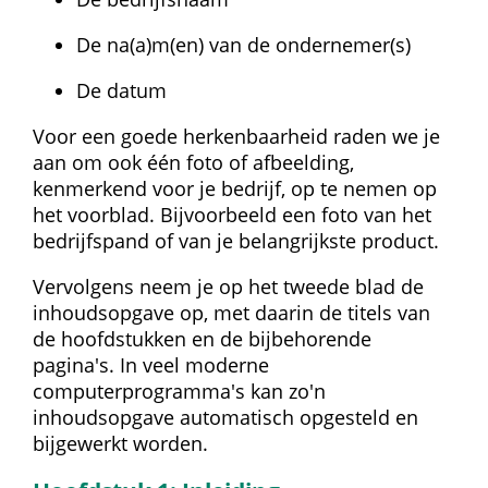
De na(a)m(en) van de ondernemer(s)
De datum
Voor een goede herkenbaarheid raden we je 
aan om ook één foto of afbeelding, 
kenmerkend voor je bedrijf, op te nemen op 
het voorblad. Bijvoorbeeld een foto van het 
bedrijfspand of van je belangrijkste product.
Vervolgens neem je op het tweede blad de 
inhoudsopgave op, met daarin de titels van 
de hoofdstukken en de bijbehorende 
pagina's. In veel moderne 
computerprogramma's kan zo'n 
inhoudsopgave automatisch opgesteld en 
bijgewerkt worden.