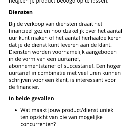
hetgeen je product beoogd op te lossen.
Diensten
Bij de verkoop van diensten draait het 
financieel gezien hoofdzakelijk over het aantal 
uur kunt maken of het aantal herhaalde keren 
dat je de dienst kunt leveren aan de klant. 
Diensten worden voornamelijk aangeboden 
in de vorm van een uurtarief, 
abonnementstarief of succestarief. Een hoger 
uurtarief in combinatie met veel uren kunnen 
schrijven voor een klant, is interessant voor 
de financier.
In beide gevallen
Wat maakt jouw product/dienst uniek 
ten opzicht van die van mogelijke 
concurrenten?