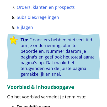
Orders, klanten en prospects
Subsidies/regelingen
Bijlagen
Tip:
 Financiers hebben niet veel tijd 
om je ondernemingsplan te 
beoordelen. Nummer daarom je 
pagina's en geef ook het totaal aantal 
pagina's op. Dat maakt het 
terugvinden van de juiste pagina 
gemakkelijk en snel.
Voorblad & inhoudsopgave
Op het voorblad vermeldt je tenminste:
De bedrijfsnaam