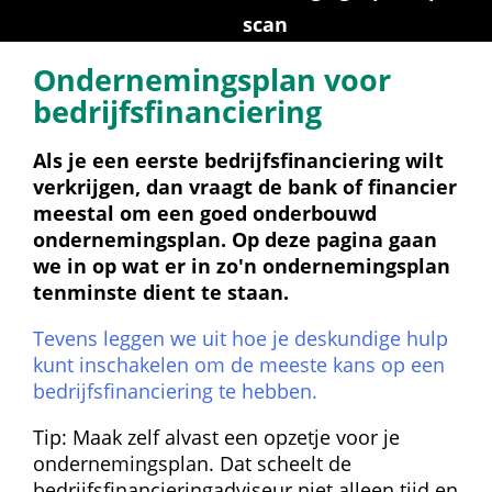
scan
Ondernemingsplan voor 
bedrijfsfinanciering
Als je een eerste bedrijfsfinanciering wilt 
verkrijgen, dan vraagt de bank of financier 
meestal om een goed onderbouwd 
ondernemingsplan. Op deze pagina gaan 
we in op wat er in zo'n ondernemingsplan 
tenminste dient te staan.
Tevens leggen we uit hoe je deskundige hulp 
kunt inschakelen om de meeste kans op een 
bedrijfsfinanciering te hebben.
Tip: Maak zelf alvast een opzetje voor je 
ondernemingsplan. Dat scheelt de 
bedrijfsfinancieringadviseur niet alleen tijd en 