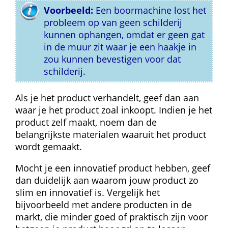
Voorbeeld:
 Een boormachine lost het 
probleem op van geen schilderij 
kunnen ophangen, omdat er geen gat 
in de muur zit waar je een haakje in 
zou kunnen bevestigen voor dat 
schilderij.
Als je het product verhandelt, geef dan aan 
waar je het product zoal inkoopt. Indien je het 
product zelf maakt, noem dan de 
belangrijkste materialen waaruit het product 
wordt gemaakt.
Mocht je een innovatief product hebben, geef 
dan duidelijk aan waarom jouw product zo 
slim en innovatief is. Vergelijk het 
bijvoorbeeld met andere producten in de 
markt, die minder goed of praktisch zijn voor 