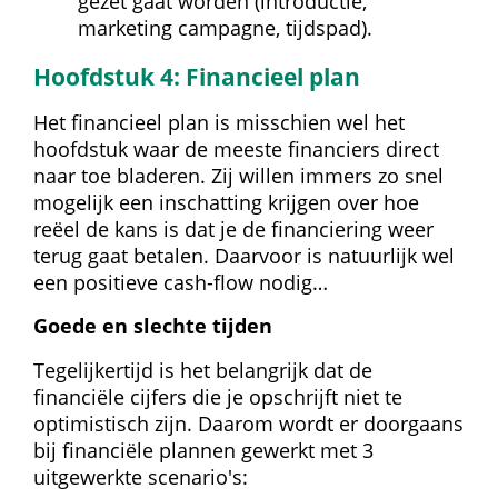
gezet gaat worden (introductie, 
marketing campagne, tijdspad).
Hoofdstuk 4: Financieel plan
Het financieel plan is misschien wel het 
hoofdstuk waar de meeste financiers direct 
naar toe bladeren. Zij willen immers zo snel 
mogelijk een inschatting krijgen over hoe 
reëel de kans is dat je de financiering weer 
terug gaat betalen. Daarvoor is natuurlijk wel 
een positieve cash-flow nodig…
Goede en slechte tijden
Tegelijkertijd is het belangrijk dat de 
financiële cijfers die je opschrijft niet te 
optimistisch zijn. Daarom wordt er doorgaans 
bij financiële plannen gewerkt met 3 
uitgewerkte scenario's: