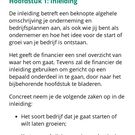
Hoofdstuk 1: Inleiding
De inleiding betreft een beknopte algehele 
omschrijving je onderneming en 
bedrijfsplannen aan, als ook wie jij bent als 
ondernemer en hoe het idee voor de start of 
groei van je bedrijf is ontstaan.
Het geeft de financier een snel overzicht van 
waar het om gaat. Tevens zal de financier de 
inleiding gebruiken om gericht op een 
bepaald onderdeel in te gaan, door naar het 
bijbehorende hoofdstuk te bladeren.
Concreet neem je de volgende zaken op in de 
inleiding:
Het soort bedrijf dat je gaat starten of 
wilt laten groeien;