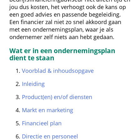
jou dus kosten, het verhoogt ook de kans op 
een goed advies en passende begeleiding. 
Een financier zal niet zo snel akkoord gaan 
met een ondernemingsplan, waar je als 
ondernemer zelf niets aan hebt gedaan.
Wat er in een ondernemingsplan 
dient te staan
Voorblad & inhoudsopgave
Inleiding
Product(en) en/of diensten
Markt en marketing
Financieel plan
Directie en personeel