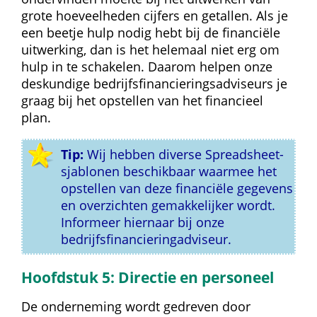
grote hoeveelheden cijfers en getallen. Als je 
een beetje hulp nodig hebt bij de financiële 
uitwerking, dan is het helemaal niet erg om 
hulp in te schakelen. Daarom helpen onze 
deskundige bedrijfsfinancieringsadviseurs je 
graag bij het opstellen van het financieel 
plan.
Tip:
 Wij hebben diverse Spreadsheet-
sjablonen beschikbaar waarmee het 
opstellen van deze financiële gegevens 
en overzichten gemakkelijker wordt. 
Informeer hiernaar bij onze 
bedrijfsfinancieringadviseur.
Hoofdstuk 5: Directie en personeel
De onderneming wordt gedreven door 