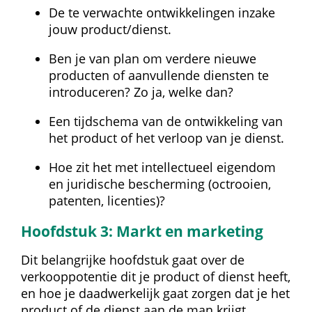
De te verwachte ontwikkelingen inzake 
jouw product/dienst.
Ben je van plan om verdere nieuwe 
producten of aanvullende diensten te 
introduceren? Zo ja, welke dan?
Een tijdschema van de ontwikkeling van 
het product of het verloop van je dienst.
Hoe zit het met intellectueel eigendom 
en juridische bescherming (octrooien, 
patenten, licenties)?
Hoofdstuk 3: Markt en marketing
Dit belangrijke hoofdstuk gaat over de 
verkooppotentie dit je product of dienst heeft, 
en hoe je daadwerkelijk gaat zorgen dat je het 
product of de dienst aan de man krijgt.