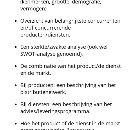
(kenmerken, grootte, demografie, 
vermogen).
Overzicht van belangrijkste concurrenten 
en/of concurrerende 
producten/diensten.
Een sterkte/zwakte analyse (ook wel 
SWOT
-analyse genoemd).
De combinatie van het product/de dienst 
en de markt.
Bij producten: een beschrijving van het 
distributienetwerk.
Bij diensten: een beschrijving van het 
advies/leveringsprogramma.
Hoe het product of de dienst in de markt 