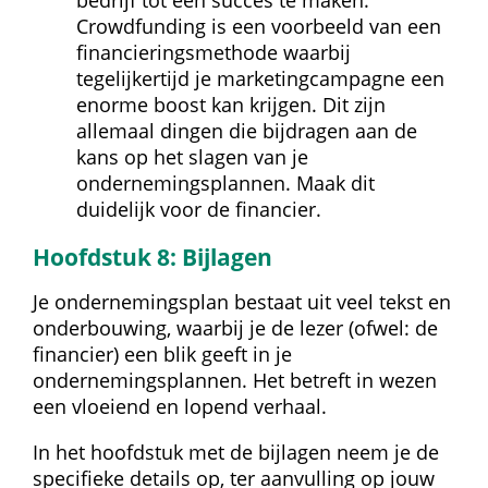
Crowdfunding is een voorbeeld van een 
financieringsmethode waarbij 
tegelijkertijd je marketingcampagne een 
enorme boost kan krijgen. Dit zijn 
allemaal dingen die bijdragen aan de 
kans op het slagen van je 
ondernemingsplannen. Maak dit 
duidelijk voor de financier.
Hoofdstuk 8: Bijlagen
Je ondernemingsplan bestaat uit veel tekst en 
onderbouwing, waarbij je de lezer (ofwel: de 
financier) een blik geeft in je 
ondernemingsplannen. Het betreft in wezen 
een vloeiend en lopend verhaal.
In het hoofdstuk met de bijlagen neem je de 
specifieke details op, ter aanvulling op jouw 