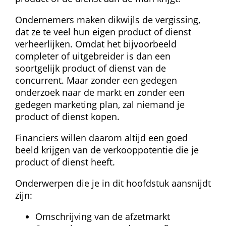
Ondernemers maken dikwijls de vergissing, 
dat ze te veel hun eigen product of dienst 
verheerlijken. Omdat het bijvoorbeeld 
completer of uitgebreider is dan een 
soortgelijk product of dienst van de 
concurrent. Maar zonder een gedegen 
onderzoek naar de markt en zonder een 
gedegen marketing plan, zal niemand je 
product of dienst kopen.
Financiers willen daarom altijd een goed 
beeld krijgen van de verkooppotentie die je 
product of dienst heeft.
Onderwerpen die je in dit hoofdstuk aansnijdt 
zijn:
Omschrijving van de afzetmarkt 