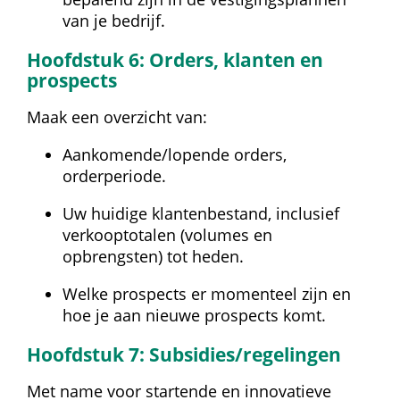
van je bedrijf.
Hoofdstuk 6: Orders, klanten en 
prospects
Maak een overzicht van:
Aankomende/lopende orders, 
orderperiode.
Uw huidige klantenbestand, inclusief 
verkooptotalen (volumes en 
opbrengsten) tot heden.
Welke prospects er momenteel zijn en 
hoe je aan nieuwe prospects komt.
Hoofdstuk 7: Subsidies/regelingen
Met name voor startende en innovatieve 