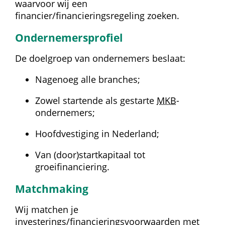
waarvoor wij een 
financier/financieringsregeling zoeken.
Ondernemersprofiel
De doelgroep van ondernemers beslaat:
Nagenoeg alle branches;
Zowel startende als gestarte 
MKB
-
ondernemers;
Hoofdvestiging in Nederland;
Van (door)startkapitaal tot 
groeifinanciering.
Matchmaking
Wij matchen je 
investerings/financieringsvoorwaarden met 