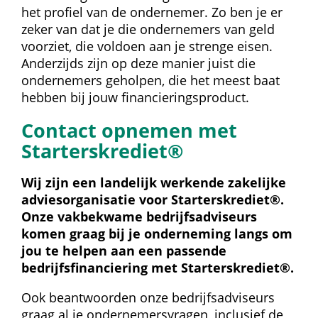
het profiel van de ondernemer. Zo ben je er 
zeker van dat je die ondernemers van geld 
voorziet, die voldoen aan je strenge eisen. 
Anderzijds zijn op deze manier juist die 
ondernemers geholpen, die het meest baat 
hebben bij jouw financieringsproduct.
Contact opnemen met 
Starterskrediet®
Wij zijn een landelijk werkende zakelijke 
adviesorganisatie voor Starterskrediet®. 
Onze vakbekwame bedrijfsadviseurs 
komen graag bij je onderneming langs om 
jou te helpen aan een passende 
bedrijfsfinanciering met Starterskrediet®.
Ook beantwoorden onze bedrijfsadviseurs 
graag al je ondernemersvragen, inclusief de 