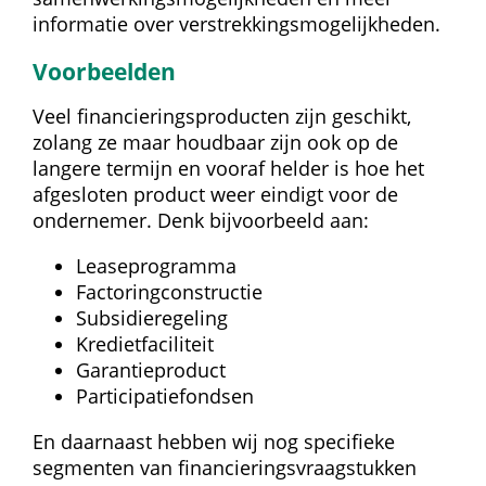
informatie over verstrekkingsmogelijkheden.
Voorbeelden
Veel financieringsproducten zijn geschikt, 
zolang ze maar houdbaar zijn ook op de 
langere termijn en vooraf helder is hoe het 
afgesloten product weer eindigt voor de 
ondernemer. Denk bijvoorbeeld aan:
Leaseprogramma
Factoringconstructie
Subsidieregeling
Kredietfaciliteit
Garantieproduct
Participatiefondsen
En daarnaast hebben wij nog specifieke 
segmenten van financieringsvraagstukken 