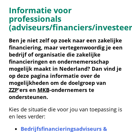
Informatie voor 
professionals 
(adviseurs/financiers/investee
Ben je niet zelf op zoek naar een zakelijke 
financiering, maar vertegenwoordig je een 
bedrijf of organisatie die zakelijke 
financieringen en ondernemersschap 
mogelijk maakt in Nederland? Dan vind je 
op deze pagina informatie over de 
mogelijkheden om de doelgroep van 
ZZP
'ers en 
MKB
-ondernemers te 
ondersteunen.
Kies de situatie die voor jou van toepassing is 
en lees verder:
Bedrijfs­financierings­adviseurs & 