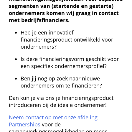
segmenten van (startende en gestarte) 
ondernemers komen wij graag in contact 
met bedrijfsfinanciers.
Heb je een innovatief 
financieringsproduct ontwikkeld voor 
ondernemers?
Is deze financieringsvorm geschikt voor 
een specifiek ondernemersprofiel?
Ben jij nog op zoek naar nieuwe 
ondernemers om te financieren?
Dan kun je via ons je financieringsproduct 
introduceren bij de ideale ondernemer!
Neem contact op met onze afdeling 
Partnerships
 voor de 
samenwerkingsmogelijkheden en meer 