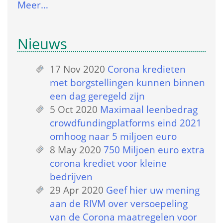
Meer…
Nieuws
17 Nov 2020
 
Corona kredieten 
met borgstellingen kunnen binnen 
een dag geregeld zijn
5 Oct 2020
 
Maximaal leenbedrag 
crowdfundingplatforms eind 2021 
omhoog naar 5 miljoen euro
8 May 2020
 
750 Miljoen euro extra 
corona krediet voor kleine 
bedrijven
29 Apr 2020
 
Geef hier uw mening 
aan de RIVM over versoepeling 
van de Corona maatregelen voor 