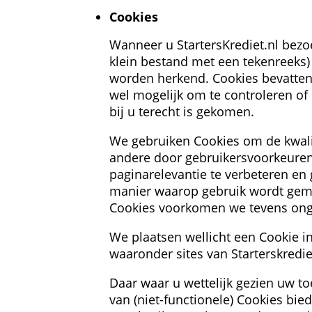
Cookies
Wanneer u StartersKrediet.nl bezo
klein bestand met een tekenreeks
worden herkend. Cookies bevatten
wel mogelijk om te controleren of
bij u terecht is gekomen. 
We gebruiken Cookies om de kwalit
andere door gebruikersvoorkeuren o
paginarelevantie te verbeteren en 
manier waarop gebruik wordt gemaa
Cookies voorkomen we tevens ong
We plaatsen wellicht een Cookie i
waaronder sites van Starterskredie
Daar waar u wettelijk gezien uw to
van (niet-functionele) Cookies bie