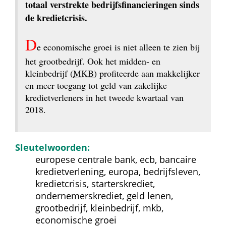
totaal verstrekte bedrijfsfinancieringen sinds 
de kredietcrisis.
D
e economische groei is niet alleen te zien bij 
het grootbedrijf. Ook het midden- en 
kleinbedrijf (
MKB
) profiteerde aan makkelijker 
en meer toegang tot geld van zakelijke 
kredietverleners in het tweede kwartaal van 
2018.
Sleutelwoorden:
europese centrale bank, ecb, bancaire 
kredietverlening, europa, bedrijfsleven, 
kredietcrisis, starterskrediet, 
ondernemerskrediet, geld lenen, 
grootbedrijf, kleinbedrijf, mkb, 
economische groei