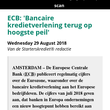
scan
ECB: 'Bancaire 
kredietverlening terug op 
hoogste peil'
Wednesday 29 August 2018
Van de 
Starterskrediet® redactie
AMSTERDAM
 – De Europese Centrale 
Bank (
ECB
) publiceert regelmatig cijfers 
over de Eurozone, waaronder over de 
bancaire kredietverlening aan het Europese 
bedrijfsleven. De cijfers van juli 2018 geven 
aan, dat banken in Europa ondernemingen 
een nieuw hoogtepunt hebben bereikt aan 