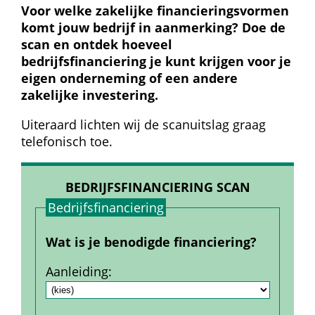
Voor welke zakelijke financieringsvormen 
komt jouw bedrijf in aanmerking? Doe de 
scan en ontdek hoeveel 
bedrijfsfinanciering je kunt krijgen voor je 
eigen onderneming of een andere 
zakelijke investering.
Uiteraard lichten wij de scanuitslag graag 
telefonisch toe.
BEDRIJFSFINANCIERING SCAN
Bedrijfs­financiering
Wat is je benodigde financiering?
Aanleiding
: