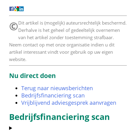
©
 Dit artikel is (mogelijk) auteursrechtelijk beschermd. 
Derhalve is het geheel of gedeeltelijk overnemen 
van het artikel zonder toestemming strafbaar. 
Neem contact op met onze organisatie indien u dit 
artikel interessant vindt voor gebruik op uw eigen 
website. 
Nu direct doen
Terug naar nieuwsberichten
Bedrijfsfinanciering scan
Vrijblijvend adviesgesprek aanvragen
Bedrijfsfinanciering scan