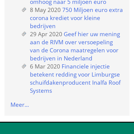
omhoog naar 5 miljoen euro
8 May 2020
 
750 Miljoen euro extra 
corona krediet voor kleine 
bedrijven
29 Apr 2020
 
Geef hier uw mening 
aan de RIVM over versoepeling 
van de Corona maatregelen voor 
bedrijven in Nederland
6 Mar 2020
 
Financiele injectie 
betekent redding voor Limburgse 
schuifdakenproducent Inalfa Roof 
Systems
Meer…