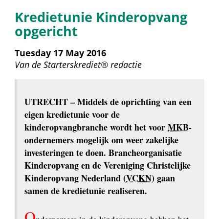
Kredietunie Kinderopvang 
opgericht
Tuesday 17 May 2016
Van de 
Starterskrediet® redactie
UTRECHT
 – Middels de oprichting van een 
eigen kredietunie voor de 
kinderopvangbranche wordt het voor 
MKB
-
ondernemers mogelijk om weer zakelijke 
investeringen te doen. Brancheorganisatie 
Kinderopvang en de Vereniging Christelijke 
Kinderopvang Nederland (
VCKN
) gaan 
samen de kredietunie realiseren.
O