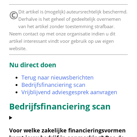
©
 Dit artikel is (mogelijk) auteursrechtelijk beschermd. 
Derhalve is het geheel of gedeeltelijk overnemen 
van het artikel zonder toestemming strafbaar. 
Neem contact op met onze organisatie indien u dit 
artikel interessant vindt voor gebruik op uw eigen 
website. 
Nu direct doen
Terug naar nieuwsberichten
Bedrijfsfinanciering scan
Vrijblijvend adviesgesprek aanvragen
Bedrijfsfinanciering scan
Voor welke zakelijke financieringsvormen 