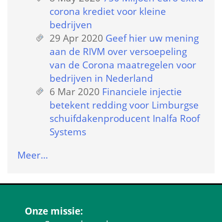
corona krediet voor kleine 
bedrijven
29 Apr 2020
 
Geef hier uw mening 
aan de RIVM over versoepeling 
van de Corona maatregelen voor 
bedrijven in Nederland
6 Mar 2020
 
Financiele injectie 
betekent redding voor Limburgse 
schuifdakenproducent Inalfa Roof 
Systems
Meer…
Onze missie: