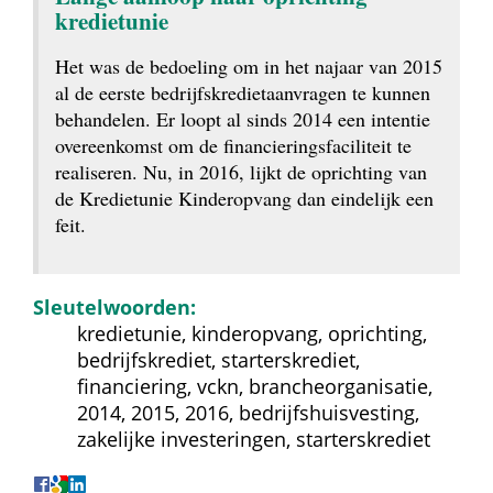
kredietunie
Het was de bedoeling om in het najaar van 2015 
al de eerste bedrijfskredietaanvragen te kunnen 
behandelen. Er loopt al sinds 2014 een intentie 
overeenkomst om de financieringsfaciliteit te 
realiseren. Nu, in 2016, lijkt de oprichting van 
de Kredietunie Kinderopvang dan eindelijk een 
feit.
Sleutelwoorden:
kredietunie, kinderopvang, oprichting, 
bedrijfskrediet, starterskrediet, 
financiering, vckn, brancheorganisatie, 
2014, 2015, 2016, bedrijfshuisvesting, 
zakelijke investeringen, starterskrediet