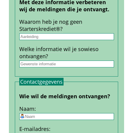
Met deze informatie verbeteren 
wij de meldingen die je ontvangt.
Waarom heb je nog geen 
Starterskrediet®?
Welke informatie wil je sowieso 
ontvangen?
Contact­gegevens
Wie wil de meldingen ontvangen?
Naam
:
E-mailadres
: