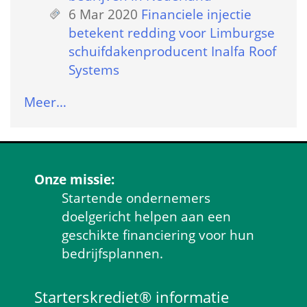
6 Mar 2020
 
Financiele injectie 
betekent redding voor Limburgse 
schuifdakenproducent Inalfa Roof 
Systems
Meer…
Onze missie:
Startende ondernemers 
doelgericht helpen aan een 
geschikte financiering voor hun 
bedrijfsplannen.
Starterskrediet® informatie