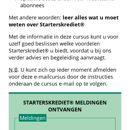
abonnees
Met andere woorden: 
leer alles wat u moet 
weten over Starterskrediet®
Met de informatie in deze cursus kunt u voor 
uzelf goed beslissen welke voordelen 
Starterskrediet® u biedt, voordat u bij ons 
verder advies en begeleiding aanvraagt.
N.B.
 U kunt zich op ieder moment afmelden 
voor deze e-mailcursus door de instructies 
onderaan de cursus e-mail op te volgen.
STARTERSKREDIET® MELDINGEN 
ONTVANGEN
Meldingen