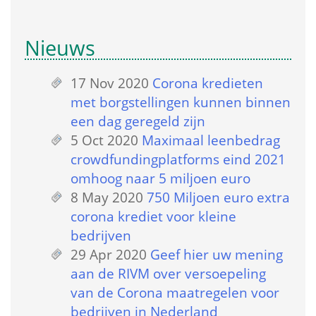
Nieuws
17 Nov 2020
 
Corona kredieten 
met borgstellingen kunnen binnen 
een dag geregeld zijn
5 Oct 2020
 
Maximaal leenbedrag 
crowdfundingplatforms eind 2021 
omhoog naar 5 miljoen euro
8 May 2020
 
750 Miljoen euro extra 
corona krediet voor kleine 
bedrijven
29 Apr 2020
 
Geef hier uw mening 
aan de RIVM over versoepeling 
van de Corona maatregelen voor 
bedrijven in Nederland