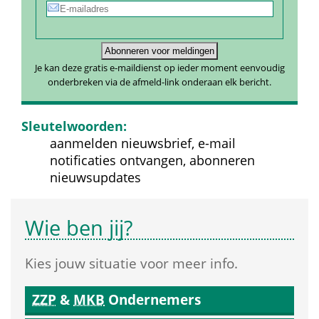
Je kan deze gratis e-maildienst op ieder moment eenvoudig 
onderbreken via de afmeld-link onderaan elk bericht.
Sleutelwoorden:
aanmelden nieuwsbrief, e-mail 
notificaties ontvangen, abonneren 
nieuwsupdates
Wie ben jij?
Kies jouw situatie voor meer info.
ZZP
 & 
MKB
 Ondernemers