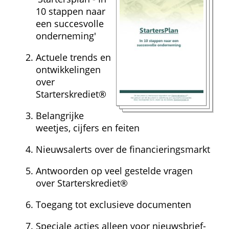
10 stappen naar 
een succesvolle 
onderneming'
Actuele trends en 
ontwikkelingen 
over 
Starterskrediet®
Belangrijke 
weetjes, cijfers en feiten
Nieuwsalerts over de financieringsmarkt
Antwoorden op veel gestelde vragen 
over Starterskrediet®
Toegang tot exclusieve documenten
Speciale acties alleen voor nieuwsbrief-