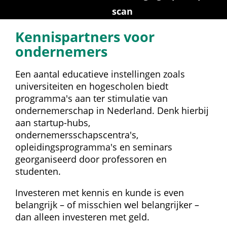
scan
Kennis­partners voor 
ondernemers
Een aantal educatieve instellingen zoals 
universiteiten en hogescholen biedt 
programma's aan ter stimulatie van 
ondernemerschap in Nederland. Denk hierbij 
aan startup-hubs, 
ondernemersschapscentra's, 
opleidingsprogramma's en seminars 
georganiseerd door professoren en 
studenten.
Investeren met kennis en kunde is even 
belangrijk – of misschien wel belangrijker – 
dan alleen investeren met geld.