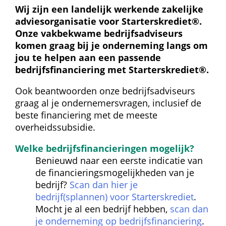
Wij zijn een landelijk werkende zakelijke 
adviesorganisatie voor Starterskrediet®. 
Onze vakbekwame bedrijfsadviseurs 
komen graag bij je onderneming langs om 
jou te helpen aan een passende 
bedrijfsfinanciering met Starterskrediet®.
Ook beantwoorden onze bedrijfsadviseurs 
graag al je ondernemersvragen, inclusief de 
beste financiering met de meeste 
overheidssubsidie.
Welke bedrijfsfinancieringen mogelijk?
Benieuwd naar een eerste indicatie van 
de financieringsmogelijkheden van je 
bedrijf? 
Scan dan hier je 
bedrijf(splannen) voor Starterskrediet
. 
Mocht je al een bedrijf hebben, 
scan dan 
je onderneming op bedrijfsfinanciering
. 