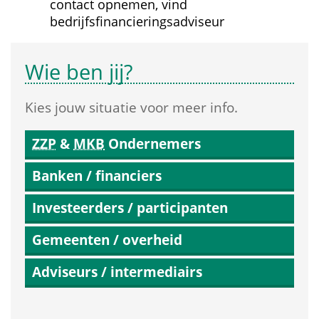
contact opnemen, vind 
bedrijfsfinancieringsadviseur
Wie ben jij?
Kies jouw situatie voor meer info.
ZZP
 & 
MKB
 Ondernemers
Banken / financiers
Investeerders / participanten
Gemeenten / overheid
Adviseurs / intermediairs