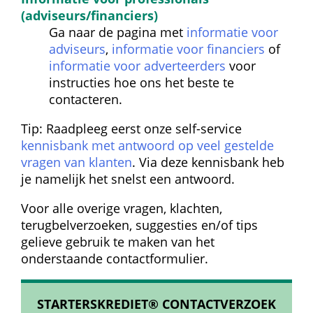
(adviseurs/financiers)
Ga naar de pagina met 
informatie voor 
adviseurs
, 
informatie voor financiers
 of 
informatie voor adverteerders
 voor 
instructies hoe ons het beste te 
contacteren.
Tip: Raadpleeg eerst onze self-service 
kennisbank met antwoord op veel gestelde 
vragen van klanten
. Via deze kennisbank heb 
je namelijk het snelst een antwoord.
Voor alle overige vragen, klachten, 
terugbelverzoeken, suggesties en/of tips 
gelieve gebruik te maken van het 
onderstaande contactformulier.
STARTERSKREDIET® CONTACTVERZOEK 