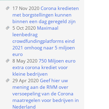
17 Nov 2020
 
Corona kredieten 
met borgstellingen kunnen 
binnen een dag geregeld zijn
5 Oct 2020
 
Maximaal 
leenbedrag 
crowdfundingplatforms eind 
2021 omhoog naar 5 miljoen 
euro
8 May 2020
 
750 Miljoen euro 
extra corona krediet voor 
kleine bedrijven
29 Apr 2020
 
Geef hier uw 
mening aan de RIVM over 
versoepeling van de Corona 
maatregelen voor bedrijven in 
Nederland