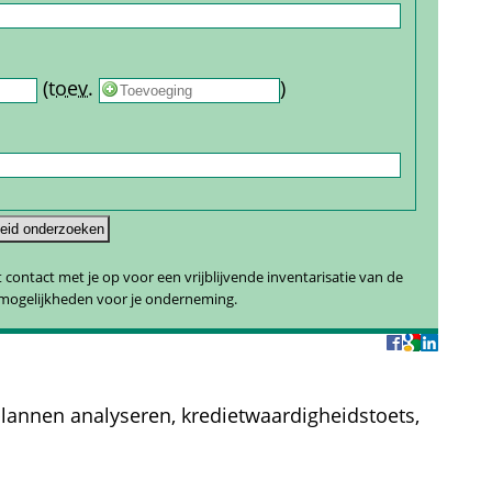
 
 (
toev.
 
) 
contact met je op voor een vrijblijvende inventarisatie van de 
smogelijkheden voor je onderneming.
lannen analyseren, kredietwaardigheidstoets, 