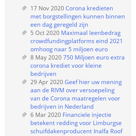
17 Nov 2020
 
Corona kredieten 
met borgstellingen kunnen binnen 
een dag geregeld zijn
5 Oct 2020
 
Maximaal leenbedrag 
crowdfundingplatforms eind 2021 
omhoog naar 5 miljoen euro
8 May 2020
 
750 Miljoen euro extra 
corona krediet voor kleine 
bedrijven
29 Apr 2020
 
Geef hier uw mening 
aan de RIVM over versoepeling 
van de Corona maatregelen voor 
bedrijven in Nederland
6 Mar 2020
 
Financiele injectie 
betekent redding voor Limburgse 
schuifdakenproducent Inalfa Roof 