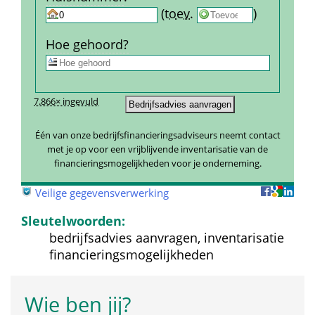
 
 (
toev.
 
) 
Hoe gehoord?
7.866× ingevuld
Één van onze bedrijfsfinancieringsadviseurs neemt contact 
met je op voor een vrijblijvende inventarisatie van de 
financieringsmogelijkheden voor je onderneming.
 
Veilige gegevensverwerking
Sleutelwoorden:
bedrijfsadvies aanvragen, inventarisatie 
financieringsmogelijkheden
Wie ben jij?