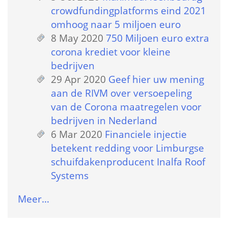
crowdfundingplatforms eind 2021 
omhoog naar 5 miljoen euro
8 May 2020
 
750 Miljoen euro extra 
corona krediet voor kleine 
bedrijven
29 Apr 2020
 
Geef hier uw mening 
aan de RIVM over versoepeling 
van de Corona maatregelen voor 
bedrijven in Nederland
6 Mar 2020
 
Financiele injectie 
betekent redding voor Limburgse 
schuifdakenproducent Inalfa Roof 
Systems
Meer…