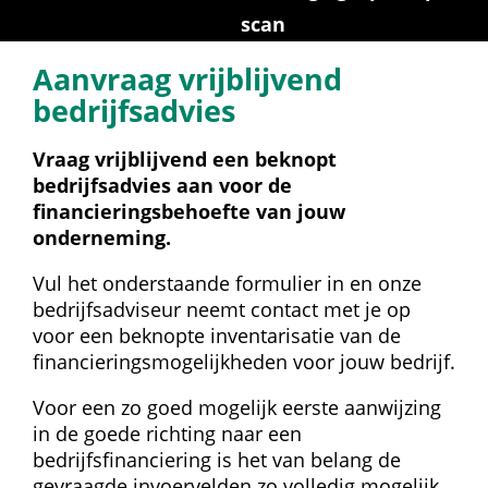
scan
Aanvraag vrijblijvend 
bedrijfsadvies
Vraag vrijblijvend een beknopt 
bedrijfsadvies aan voor de 
financieringsbehoefte van jouw 
onderneming.
Vul het onderstaande formulier in en onze 
bedrijfsadviseur neemt contact met je op 
voor een beknopte inventarisatie van de 
financieringsmogelijkheden voor jouw bedrijf.
Voor een zo goed mogelijk eerste aanwijzing 
in de goede richting naar een 
bedrijfsfinanciering is het van belang de 
gevraagde invoervelden zo volledig mogelijk 