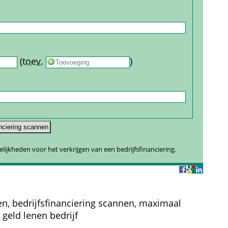
 
 (
toev.
 
) 
gelijkheden voor het verkrijgen van een bedrijfsfinanciering.
en, bedrijfsfinanciering scannen, maximaal 
 geld lenen bedrijf