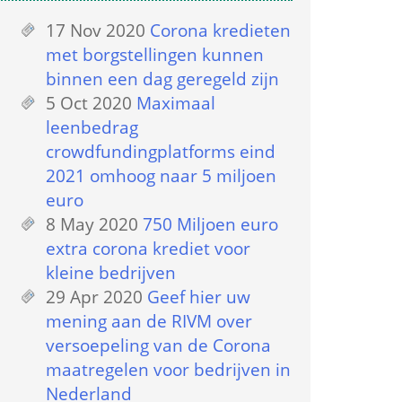
17 Nov 2020
 
Corona kredieten 
met borgstellingen kunnen 
binnen een dag geregeld zijn
5 Oct 2020
 
Maximaal 
leenbedrag 
crowdfundingplatforms eind 
2021 omhoog naar 5 miljoen 
euro
8 May 2020
 
750 Miljoen euro 
extra corona krediet voor 
kleine bedrijven
29 Apr 2020
 
Geef hier uw 
mening aan de RIVM over 
versoepeling van de Corona 
maatregelen voor bedrijven in 
Nederland