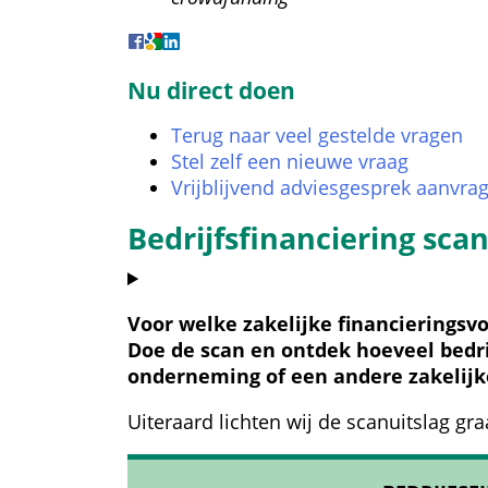
Nu direct doen
Terug naar veel gestelde vragen
Stel zelf een nieuwe vraag
Vrijblijvend adviesgesprek aanvra
Bedrijfsfinanciering sca
Voor welke zakelijke financieringsv
Doe de scan en ontdek hoeveel bedrij
onderneming of een andere zakelijke
Uiteraard lichten wij de scanuitslag gra