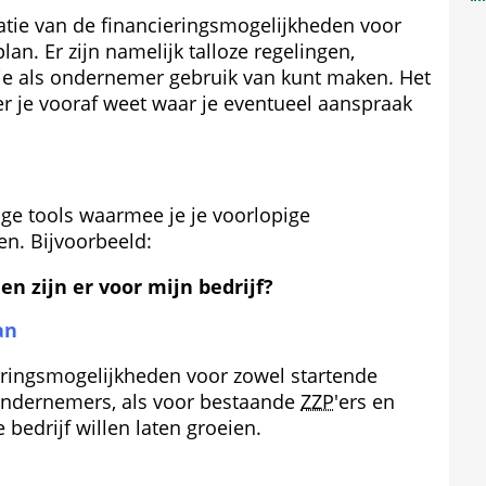
atie van de financieringsmogelijkheden voor 
n. Er zijn namelijk talloze regelingen, 
 je als ondernemer gebruik van kunt maken. Het 
r je vooraf weet waar je eventueel aanspraak 
ge tools waarmee je je voorlopige 
en. Bijvoorbeeld:
n zijn er voor mijn bedrijf?
an
erings­mogelijkheden voor zowel startende 
ndernemers, als voor bestaande 
ZZP
'ers en 
bedrijf willen laten groeien.