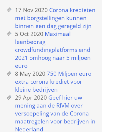
17 Nov 2020
 
Corona kredieten 
met borgstellingen kunnen 
binnen een dag geregeld zijn
5 Oct 2020
 
Maximaal 
leenbedrag 
crowdfundingplatforms eind 
2021 omhoog naar 5 miljoen 
euro
8 May 2020
 
750 Miljoen euro 
extra corona krediet voor 
kleine bedrijven
29 Apr 2020
 
Geef hier uw 
mening aan de RIVM over 
versoepeling van de Corona 
maatregelen voor bedrijven in 
Nederland