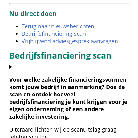
Nu direct doen
Terug naar nieuwsberichten
Bedrijfsfinanciering scan
Vrijblijvend adviesgesprek aanvragen
Bedrijfsfinanciering scan
Voor welke zakelijke financieringsvormen 
komt jouw bedrijf in aanmerking? Doe de 
scan en ontdek hoeveel 
bedrijfsfinanciering je kunt krijgen voor je 
eigen onderneming of een andere 
zakelijke investering.
Uiteraard lichten wij de scanuitslag graag 
telefonisch toe.