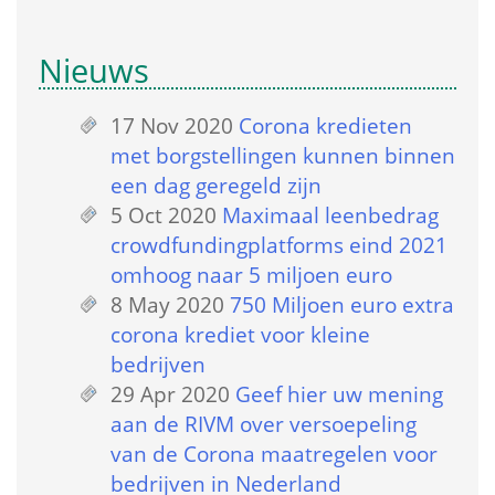
Nieuws
17 Nov 2020
 
Corona kredieten 
met borgstellingen kunnen binnen 
een dag geregeld zijn
5 Oct 2020
 
Maximaal leenbedrag 
crowdfundingplatforms eind 2021 
omhoog naar 5 miljoen euro
8 May 2020
 
750 Miljoen euro extra 
corona krediet voor kleine 
bedrijven
29 Apr 2020
 
Geef hier uw mening 
aan de RIVM over versoepeling 
van de Corona maatregelen voor 
bedrijven in Nederland