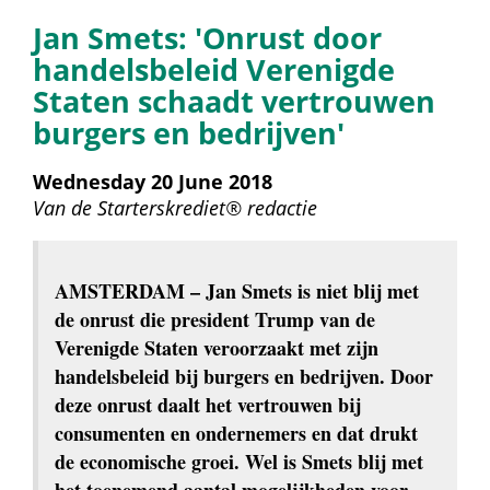
Jan Smets: 'Onrust door 
handelsbeleid Verenigde 
Staten schaadt vertrouwen 
burgers en bedrijven'
Wednesday 20 June 2018
Van de 
Starterskrediet® redactie
AMSTERDAM
 – Jan Smets is niet blij met 
de onrust die president Trump van de 
Verenigde Staten veroorzaakt met zijn 
handelsbeleid bij burgers en bedrijven. Door 
deze onrust daalt het vertrouwen bij 
consumenten en ondernemers en dat drukt 
de economische groei. Wel is Smets blij met 