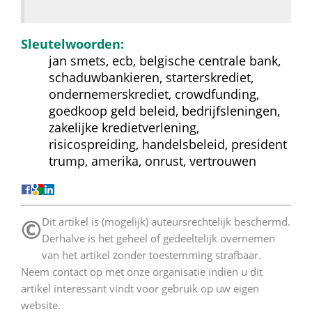
Sleutelwoorden:
jan smets, ecb, belgische centrale bank, 
schaduwbankieren, starterskrediet, 
ondernemerskrediet, crowdfunding, 
goedkoop geld beleid, bedrijfsleningen, 
zakelijke kredietverlening, 
risicospreiding, handelsbeleid, president 
trump, amerika, onrust, vertrouwen
©
 Dit artikel is (mogelijk) auteursrechtelijk beschermd. 
Derhalve is het geheel of gedeeltelijk overnemen 
van het artikel zonder toestemming strafbaar. 
Neem contact op met onze organisatie indien u dit 
artikel interessant vindt voor gebruik op uw eigen 
website. 