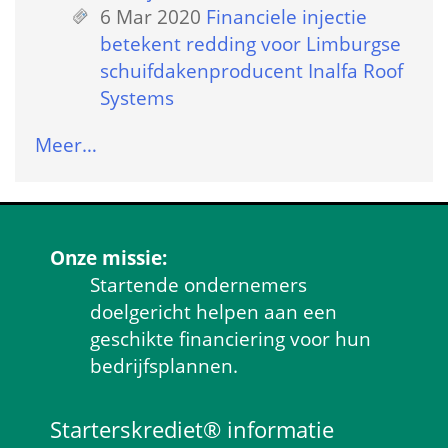
6 Mar 2020
 
Financiele injectie 
betekent redding voor Limburgse 
schuifdakenproducent Inalfa Roof 
Systems
Meer…
Onze missie:
Startende ondernemers 
doelgericht helpen aan een 
geschikte financiering voor hun 
bedrijfsplannen.
Starterskrediet® informatie