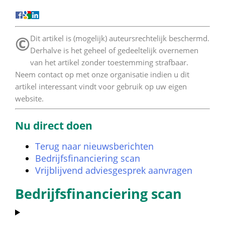
©
 Dit artikel is (mogelijk) auteursrechtelijk beschermd. 
Derhalve is het geheel of gedeeltelijk overnemen 
van het artikel zonder toestemming strafbaar. 
Neem contact op met onze organisatie indien u dit 
artikel interessant vindt voor gebruik op uw eigen 
website. 
Nu direct doen
Terug naar nieuwsberichten
Bedrijfsfinanciering scan
Vrijblijvend adviesgesprek aanvragen
Bedrijfsfinanciering scan