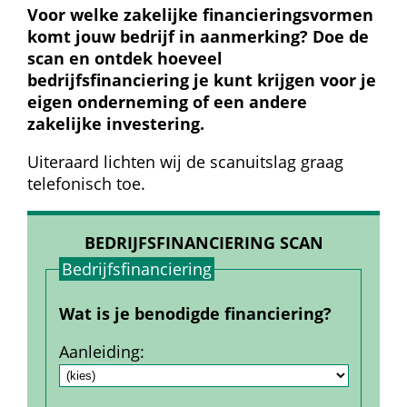
Voor welke zakelijke financieringsvormen 
komt jouw bedrijf in aanmerking? Doe de 
scan en ontdek hoeveel 
bedrijfsfinanciering je kunt krijgen voor je 
eigen onderneming of een andere 
zakelijke investering.
Uiteraard lichten wij de scanuitslag graag 
telefonisch toe.
BEDRIJFSFINANCIERING SCAN
Bedrijfs­financiering
Wat is je benodigde financiering?
Aanleiding
: