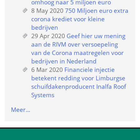
omhoog naar 5 miljoen euro
8 May 2020
 
750 Miljoen euro extra 
corona krediet voor kleine 
bedrijven
29 Apr 2020
 
Geef hier uw mening 
aan de RIVM over versoepeling 
van de Corona maatregelen voor 
bedrijven in Nederland
6 Mar 2020
 
Financiele injectie 
betekent redding voor Limburgse 
schuifdakenproducent Inalfa Roof 
Systems
Meer…