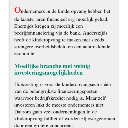
O
ndernemers in de kinderopvang hebben het 
de laatste jaren financieel erg moeilijk gehad. 
Enerzijds kregen zij moeilijk een 
bedrijfsfinanciering via de bank. Anderszijds 
heeft de kinderopvang te maken met steeds 
strengere overheidsbeleid en een aantrekkende 
economie.
Moeilijke branche met weinig 
investeringsmogelijkheden
Huisvesting is voor de kinderopvangsector één 
van de belangrijkste financieringsposten 
waarvoor bedrijfskrediet nodig is. Maar zelf 
investeren lukt de meeste ondernemers niet. 
Daarom gaan veel ondernemingen in de 
kinderopvang failliet of worden zij overgenomen 
door een grotere concurrent.