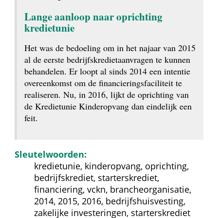
Lange aanloop naar oprichting 
kredietunie
Het was de bedoeling om in het najaar van 2015 
al de eerste bedrijfskredietaanvragen te kunnen 
behandelen. Er loopt al sinds 2014 een intentie 
overeenkomst om de financieringsfaciliteit te 
realiseren. Nu, in 2016, lijkt de oprichting van 
de Kredietunie Kinderopvang dan eindelijk een 
feit.
Sleutelwoorden:
kredietunie, kinderopvang, oprichting, 
bedrijfskrediet, starterskrediet, 
financiering, vckn, brancheorganisatie, 
2014, 2015, 2016, bedrijfshuisvesting, 
zakelijke investeringen, starterskrediet