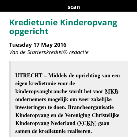
scan
Kredietunie Kinderopvang 
opgericht
Tuesday 17 May 2016
Van de 
Starterskrediet® redactie
UTRECHT
 – Middels de oprichting van een 
eigen kredietunie voor de 
kinderopvangbranche wordt het voor 
MKB
-
ondernemers mogelijk om weer zakelijke 
investeringen te doen. Brancheorganisatie 
Kinderopvang en de Vereniging Christelijke 
Kinderopvang Nederland (
VCKN
) gaan 
samen de kredietunie realiseren.