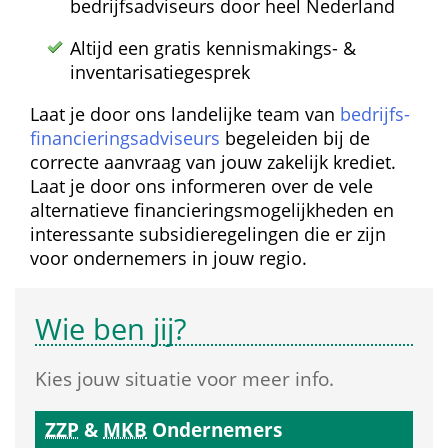
bedrijfsadviseurs door heel Nederland
Altijd een gratis kennismakings- & 
inventarisatie­gesprek
Laat je door ons landelijke team van 
bedrijfs­
financierings­adviseurs
 begeleiden bij de 
correcte aanvraag van jouw zakelijk krediet. 
Laat je door ons informeren over de vele 
alternatieve financierings­mogelijkheden en 
interessante subsidie­regelingen die er zijn 
voor ondernemers in jouw regio.
Wie ben jij?
Kies jouw situatie voor meer info.
ZZP
 & 
MKB
 Ondernemers