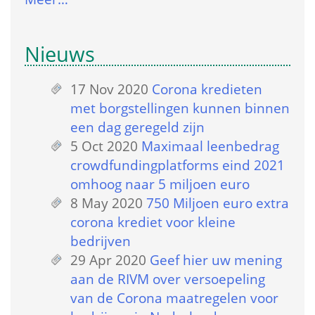
Nieuws
17 Nov 2020
 
Corona kredieten 
met borgstellingen kunnen binnen 
een dag geregeld zijn
5 Oct 2020
 
Maximaal leenbedrag 
crowdfundingplatforms eind 2021 
omhoog naar 5 miljoen euro
8 May 2020
 
750 Miljoen euro extra 
corona krediet voor kleine 
bedrijven
29 Apr 2020
 
Geef hier uw mening 
aan de RIVM over versoepeling 
van de Corona maatregelen voor 