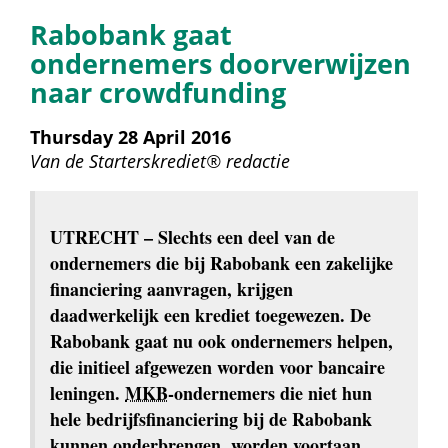
Rabobank gaat 
ondernemers doorverwijzen 
naar crowdfunding
Thursday 28 April 2016
Van de 
Starterskrediet® redactie
UTRECHT
 – Slechts een deel van de 
ondernemers die bij Rabobank een zakelijke 
financiering aanvragen, krijgen 
daadwerkelijk een krediet toegewezen. De 
Rabobank gaat nu ook ondernemers helpen, 
die initieel afgewezen worden voor bancaire 
leningen. 
MKB
-ondernemers die niet hun 
hele bedrijfsfinanciering bij de Rabobank 
kunnen onderbrengen, worden voortaan 