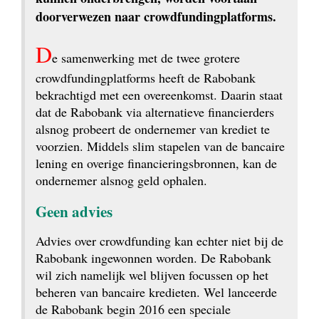
doorverwezen naar crowdfundingplatforms.
D
e samenwerking met de twee grotere 
crowdfunding­platforms heeft de Rabobank 
bekrachtigd met een overeenkomst. Daarin staat 
dat de Rabobank via alternatieve financierders 
alsnog probeert de ondernemer van krediet te 
voorzien. Middels slim stapelen van de bancaire 
lening en overige financieringsbronnen, kan de 
ondernemer alsnog geld ophalen.
Geen advies
Advies over crowdfunding kan echter niet bij de 
Rabobank ingewonnen worden. De Rabobank 
wil zich namelijk wel blijven focussen op het 
beheren van bancaire kredieten. Wel lanceerde 
de Rabobank begin 2016 een speciale 