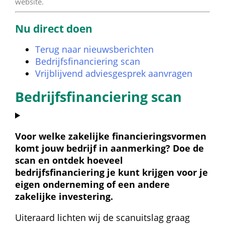
website. 
Nu direct doen
Terug naar nieuwsberichten
Bedrijfsfinanciering scan
Vrijblijvend adviesgesprek aanvragen
Bedrijfsfinanciering scan
Voor welke zakelijke financieringsvormen 
komt jouw bedrijf in aanmerking? Doe de 
scan en ontdek hoeveel 
bedrijfsfinanciering je kunt krijgen voor je 
eigen onderneming of een andere 
zakelijke investering.
Uiteraard lichten wij de scanuitslag graag 